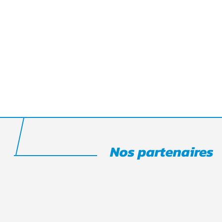
Nos partenaires