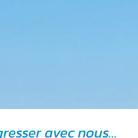
gresser avec nous…