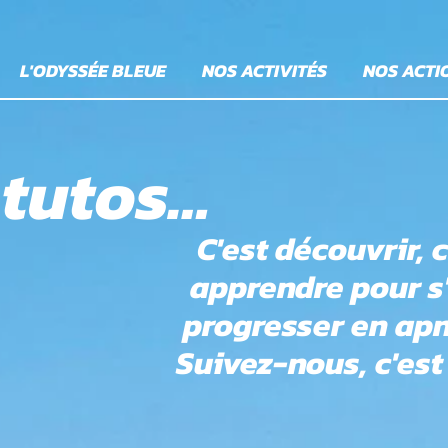
L'ODYSSÉE BLEUE
NOS ACTIVITÉS
NOS ACTI
 tutos…
C'est découvrir, 
apprendre pour s'
progresser en ap
Suivez-nous, c'est 