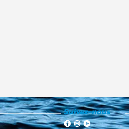
Suivez-nous