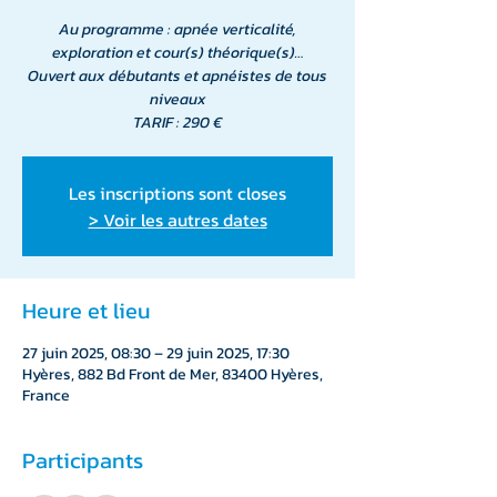
Au programme : apnée verticalité,
exploration et cour(s) théorique(s)…
Ouvert aux débutants et apnéistes de tous
niveaux
TARIF : 290 €
Les inscriptions sont closes
> Voir les autres dates
Heure et lieu
27 juin 2025, 08:30 – 29 juin 2025, 17:30
Hyères, 882 Bd Front de Mer, 83400 Hyères,
France
Participants