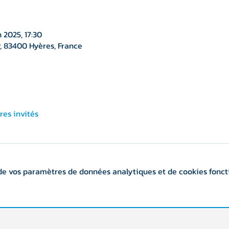
 2025, 17:30
, 83400 Hyères, France
tres invités
de vos paramètres de données analytiques et de cookies fonct