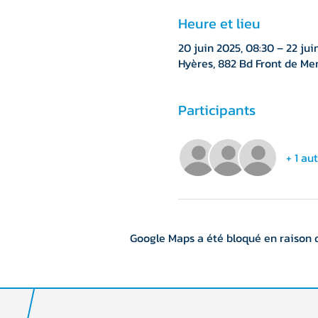
Heure et lieu
20 juin 2025, 08:30 – 22 juin
Hyères, 882 Bd Front de Mer
Participants
+ 1 au
Google Maps a été bloqué en raison 