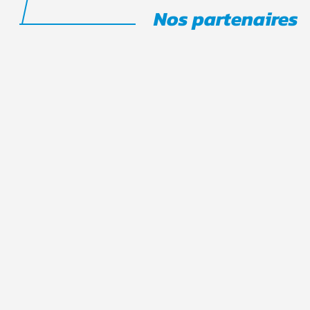
Nos partenaires