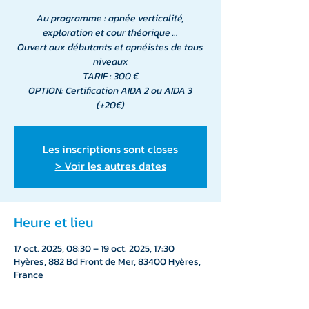
Au programme : apnée verticalité,
exploration et cour théorique …
Ouvert aux débutants et apnéistes de tous
niveaux
TARIF : 300 €
OPTION: Certification AIDA 2 ou AIDA 3
(+20€)
Les inscriptions sont closes
> Voir les autres dates
Heure et lieu
17 oct. 2025, 08:30 – 19 oct. 2025, 17:30
Hyères, 882 Bd Front de Mer, 83400 Hyères,
France