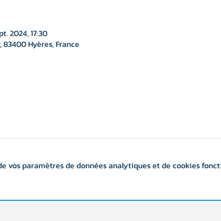
pt. 2024, 17:30
, 83400 Hyères, France
de vos paramètres de données analytiques et de cookies fonct