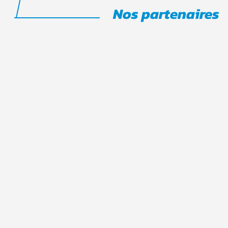
Nos partenaires