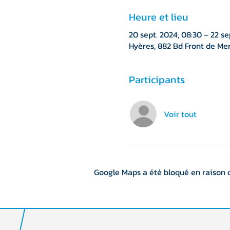
Heure et lieu
20 sept. 2024, 08:30 – 22 se
Hyères, 882 Bd Front de Mer
Participants
Voir tout
Google Maps a été bloqué en raison 