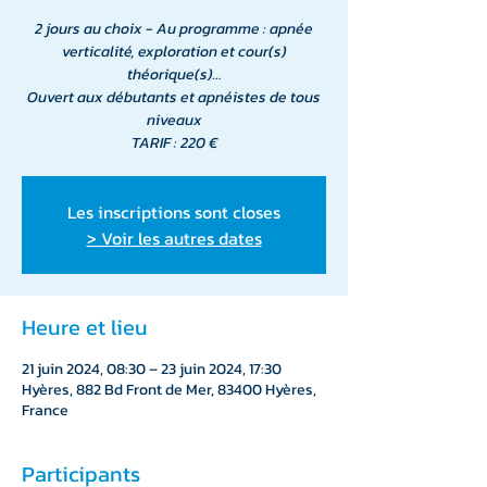
2 jours au choix - Au programme : apnée
verticalité, exploration et cour(s)
théorique(s)…
Ouvert aux débutants et apnéistes de tous
niveaux
TARIF : 220 €
Les inscriptions sont closes
> Voir les autres dates
Heure et lieu
21 juin 2024, 08:30 – 23 juin 2024, 17:30
Hyères, 882 Bd Front de Mer, 83400 Hyères,
France
Participants