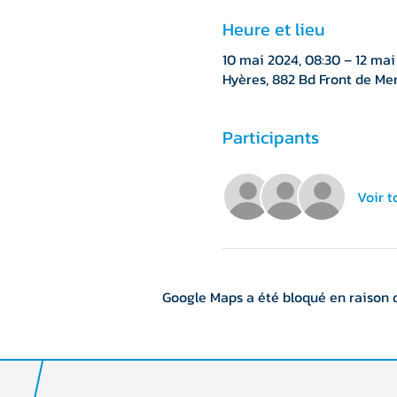
Heure et lieu
10 mai 2024, 08:30 – 12 mai 
Hyères, 882 Bd Front de Mer
Participants
Voir t
Google Maps a été bloqué en raison 