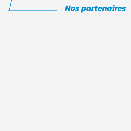
Nos partenaires