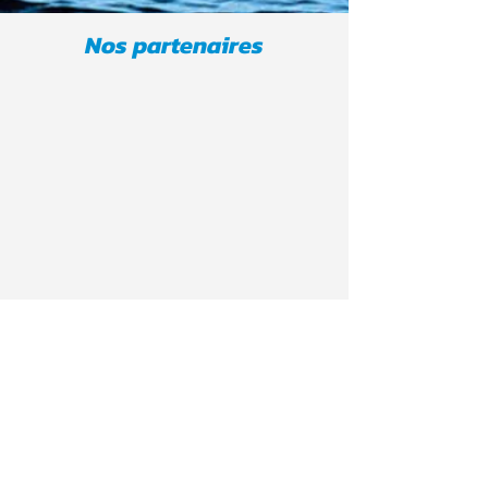
Nos partenaires
Suivez-nous