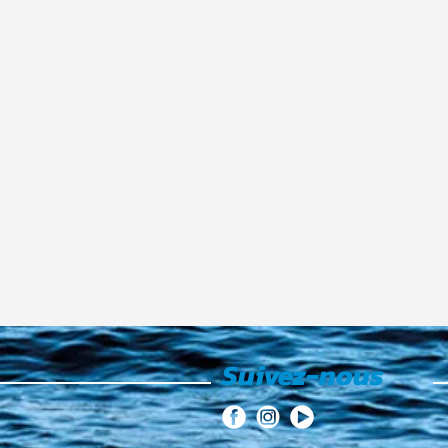
Suivez-nous