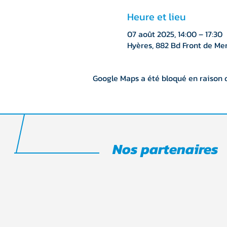
Heure et lieu
07 août 2025, 14:00 – 17:30
Hyères, 882 Bd Front de Mer
Google Maps a été bloqué en raison 
Nos partenaires