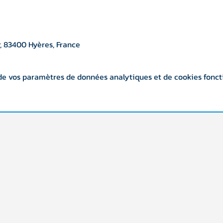
, 83400 Hyères, France
de vos paramètres de données analytiques et de cookies fonct