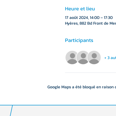
Heure et lieu
17 août 2024, 14:00 – 17:30
Hyères, 882 Bd Front de Mer
Participants
+ 3 au
Google Maps a été bloqué en raison 