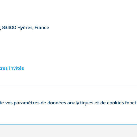
, 83400 Hyères, France
tres invités
de vos paramètres de données analytiques et de cookies fonct