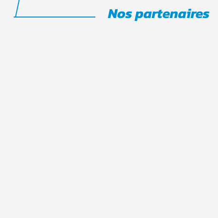
Nos partenaires