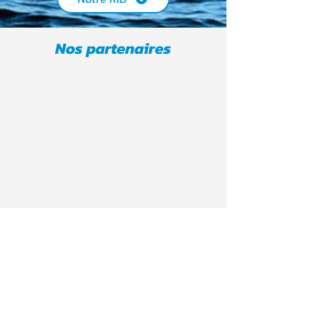
Nos partenaires
Suivez-nous