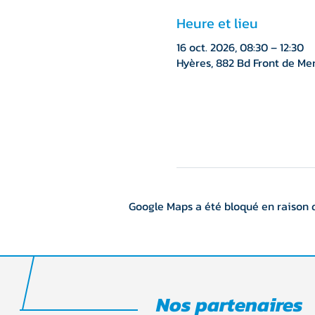
Heure et lieu
16 oct. 2026, 08:30 – 12:30
Hyères, 882 Bd Front de Mer
Google Maps a été bloqué en raison 
Nos partenaires