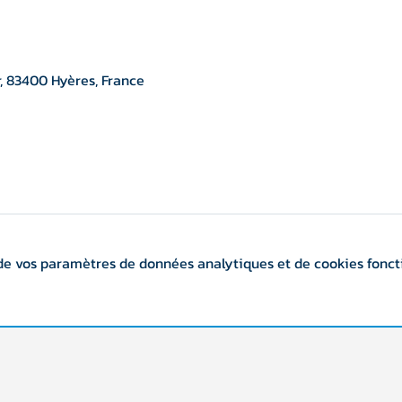
, 83400 Hyères, France
de vos paramètres de données analytiques et de cookies fonct