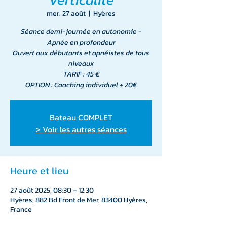
mer. 27 août
  |  
Hyères
Séance demi-journée en autonomie -
Apnée en profondeur
Ouvert aux débutants et apnéistes de tous
niveaux
TARIF : 45 €
OPTION : Coaching individuel + 20€
Bateau COMPLET
> Voir les autres séances
Heure et lieu
27 août 2025, 08:30 – 12:30
Hyères, 882 Bd Front de Mer, 83400 Hyères,
France