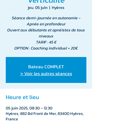
jeu. 05 juin
  |  
Hyères
Séance demi-journée en autonomie -
Apnée en profondeur
Ouvert aux débutants et apnéistes de tous
niveaux
TARIF : 45 €
OPTION : Coaching individuel + 20€
Bateau COMPLET
> Voir les autres séances
Heure et lieu
05 juin 2025, 08:30 – 12:30
Hyères, 882 Bd Front de Mer, 83400 Hyères,
France