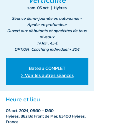
sam. 05 oct.
  |  
Hyères
Séance demi-journée en autonomie -
Apnée en profondeur
Ouvert aux débutants et apnéistes de tous
niveaux
TARIF : 45 €
OPTION : Coaching individuel + 20€
Bateau COMPLET
> Voir les autres séances
Heure et lieu
05 oct. 2024, 08:30 – 12:30
Hyères, 882 Bd Front de Mer, 83400 Hyères,
France