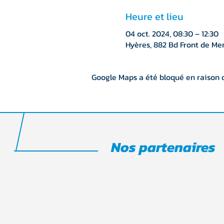
Heure et lieu
04 oct. 2024, 08:30 – 12:30
Hyères, 882 Bd Front de Mer
Google Maps a été bloqué en raison 
Nos partenaires