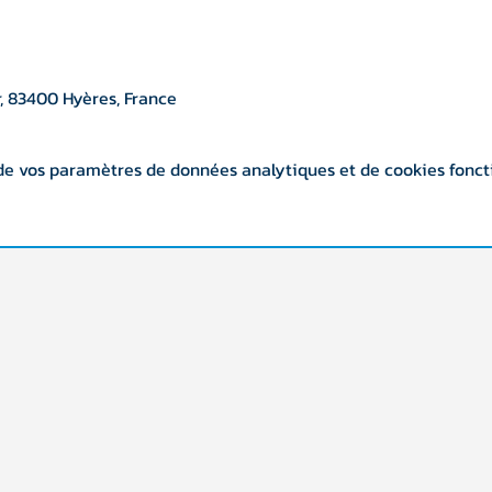
, 83400 Hyères, France
de vos paramètres de données analytiques et de cookies fonct