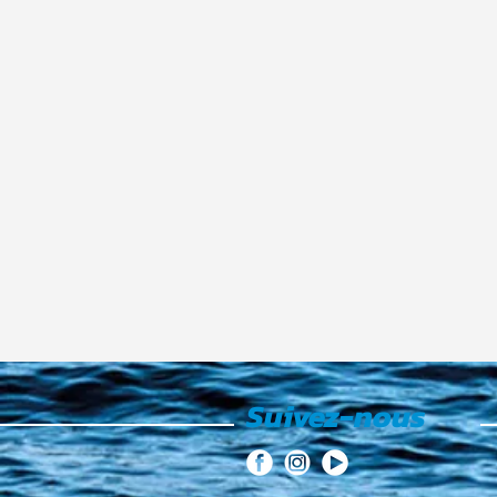
Suivez-nous