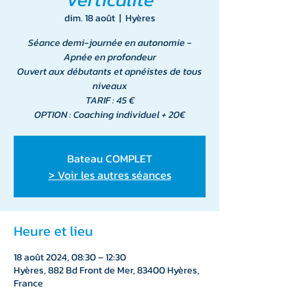
dim. 18 août
  |  
Hyères
Séance demi-journée en autonomie -
Apnée en profondeur
Ouvert aux débutants et apnéistes de tous
niveaux
TARIF : 45 €
OPTION : Coaching individuel + 20€
Bateau COMPLET
> Voir les autres séances
Heure et lieu
18 août 2024, 08:30 – 12:30
Hyères, 882 Bd Front de Mer, 83400 Hyères,
France