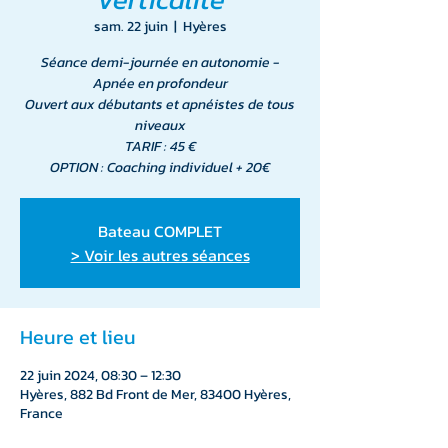
sam. 22 juin
  |  
Hyères
Séance demi-journée en autonomie -
Apnée en profondeur
Ouvert aux débutants et apnéistes de tous
niveaux
TARIF : 45 €
OPTION : Coaching individuel + 20€
Bateau COMPLET
> Voir les autres séances
Heure et lieu
22 juin 2024, 08:30 – 12:30
Hyères, 882 Bd Front de Mer, 83400 Hyères,
France