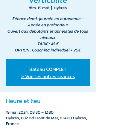
dim. 19 mai
  |  
Hyères
Séance demi-journée en autonomie -
Apnée en profondeur
Ouvert aux débutants et apnéistes de tous
niveaux
TARIF : 45 €
OPTION : Coaching individuel + 20€
Bateau COMPLET
> Voir les autres séances
Heure et lieu
19 mai 2024, 08:30 – 12:30
Hyères, 882 Bd Front de Mer, 83400 Hyères,
France