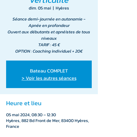
dim. 05 mai
  |  
Hyères
Séance demi-journée en autonomie -
Apnée en profondeur
Ouvert aux débutants et apnéistes de tous
niveaux
TARIF : 45 €
OPTION : Coaching individuel + 20€
Bateau COMPLET
> Voir les autres séances
Heure et lieu
05 mai 2024, 08:30 – 12:30
Hyères, 882 Bd Front de Mer, 83400 Hyères,
France